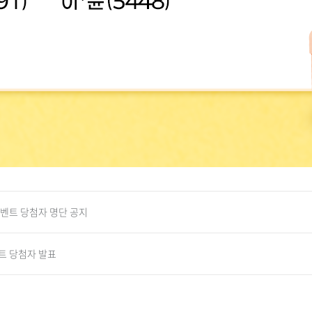
이벤트 당첨자 명단 공지
벤트 당첨자 발표