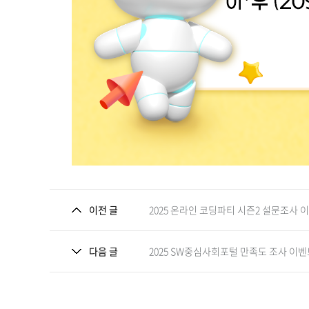
이전 글
2025 온라인 코딩파티 시즌2 설문조사 
다음 글
2025 SW중심사회포털 만족도 조사 이