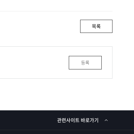
목록
등록
관련사이트 바로가기