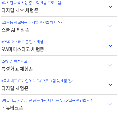
#디지털 새싹 사업 홍보 및 체험 프로그램
디지털 새싹 체험존
#초중등 AI 교육용 디지털 콘텐츠 체험 전시
스쿨 AI 체험존
#SW마이스터고 콘텐츠 체험
SW마이스터고 체험존
#SW·AI 특성화고
특성화고 체험존
#국내 대표 IT 기업의 AI∙SW 프로그램 및 제품 전시
디지털 체험존
#에듀테크 기업, 유관 공공기관, 대학 등 AI∙SW교육 콘텐츠 전시
에듀테크존